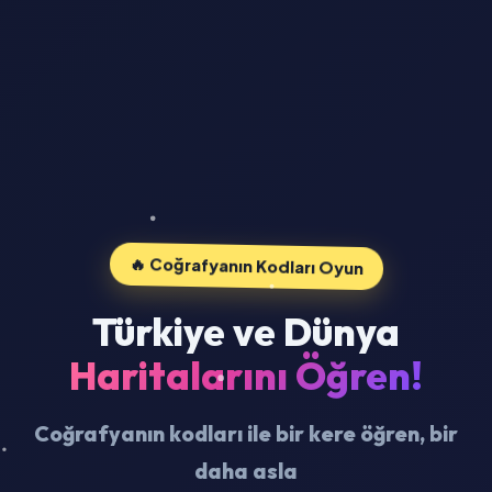
🔥 Coğrafyanın Kodları Oyun
Türkiye ve Dünya
Haritalarını Öğren!
Coğrafyanın kodları ile bir kere öğren, bir
daha asla